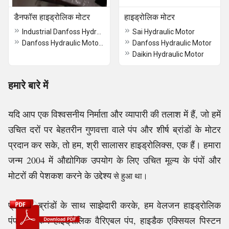
डैनफॉस हाइड्रोलिक मोटर
हाइड्रोलिक मोटर
Industrial Danfoss Hydraulic Motor
Sai Hydraulic Motor
Danfoss Hydraulic Motor & MS MOTORS
Danfoss Hydraulic Motor
Daikin Hydraulic Motor
हमारे बारे में
यदि आप एक विश्वसनीय निर्माता और व्यापारी की तलाश में हैं, जो हमें
उचित दरों पर बेहतरीन गुणवत्ता वाले पंप और शीर्ष ब्रांडों के मोटर
प्रदान कर सके, तो हम, श्री सालासर हाइड्रोलिक्स, एक हैं। हमारा
जन्म 2004 में औद्योगिक उपयोग के लिए उचित मूल्य के पंपों और
मोटरों की पेशकश करने के उद्देश्य
से हुआ था।
प्रख्यात ब्रांडों के साथ साझेदारी करके, हम वेलजन हाइड्रोलिक
पंप, डाइकिन हाइड्रोलिक वैरिएबल पंप, हाइडैक एक्सियल पिस्टन