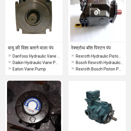
वायु की दिशा बताने वाला पंप
रेक्स्रोथ बॉश पिस्टन पंप
Danfoss Hydraulic Vane Pump
Rexroth Hydraulic Piston Pump
Daikin Hydraulic Vane Pump
Bosch Rexroth Hydraulic Pump
Eaton Vane Pump
Rexroth Bosch Piston Pump